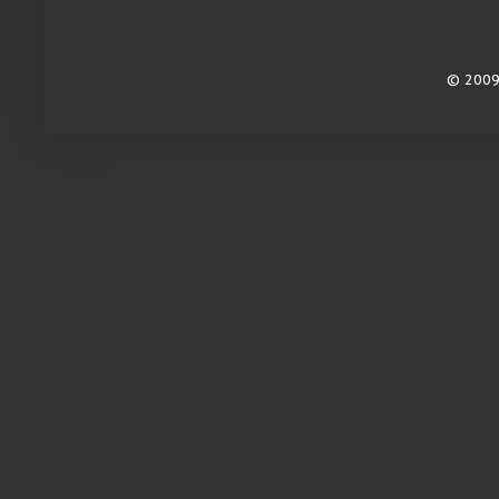
© 2009