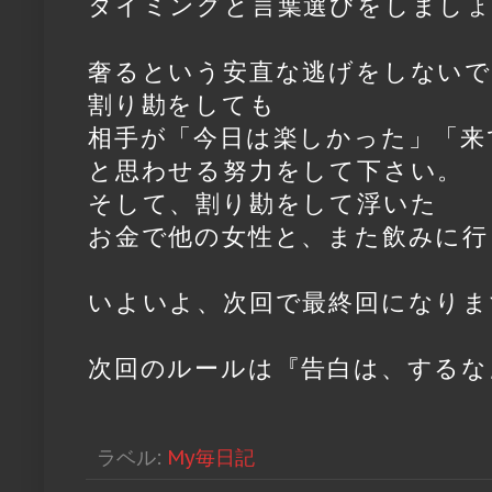
タイミングと言葉選びをしまし
奢るという安直な逃げをしないで
割り勘をしても
相手が「今日は楽しかった」「来
と思わせる努力をして下さい。
そして、割り勘をして浮いた
お金で他の女性と、また飲みに行
いよいよ、次回で最終回になりま
次回のルールは『告白は、するな
ラベル:
My毎日記