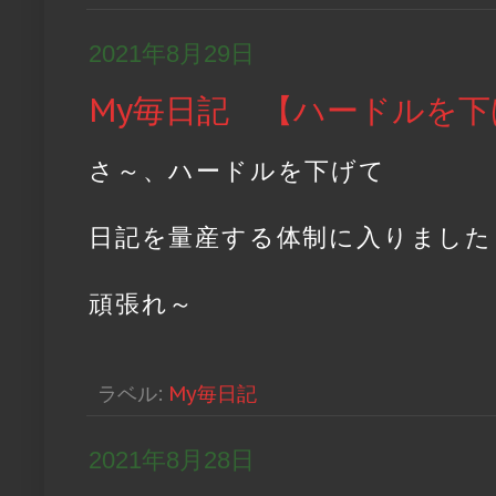
2021年8月29日
My毎日記 【ハードルを
さ～、ハードルを下げて
日記を量産する体制に入りました
頑張れ～
ラベル:
My毎日記
2021年8月28日