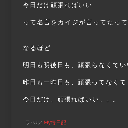
今日だけ頑張ればいい
って名言をカイジが言ってたっ
なるほど
明日も明後日も、頑張らなくてい
昨日も一昨日も、頑張ってなくて
今日だけ、頑張ればいい。。。
ラベル:
My毎日記