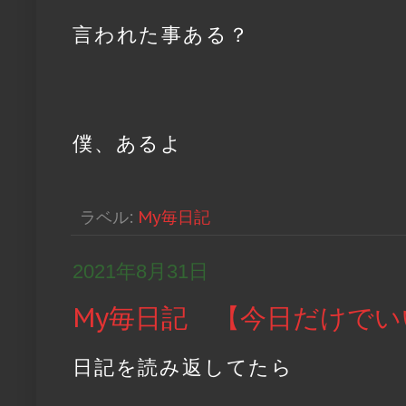
言われた事ある？
僕、あるよ
ラベル:
My毎日記
2021年8月31日
My毎日記 【今日だけでい
日記を読み返してたら