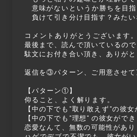
意味がないというか勝ちを目指
負けて引き分け目指す？みたい
コメントありがとうございます
最後まで、読んで頂いているので
駄文にお付き合い頂き、ありがと
返信を③パターン、ご用意させて
【パターン①】
仰ること、よく解ります。
【中の下でも"取り敢えず"の彼
【中の下でも"理想" の彼女がで
恋愛なんて、無数の可能性があり
ハゲでデブで不潔でも、彼女がい