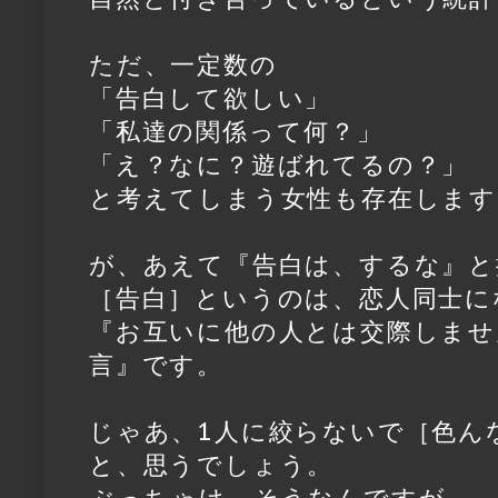
ただ、一定数の
「告白して欲しい」
「私達の関係って何？」
「え？なに？遊ばれてるの？」
と考えてしまう女性も存在します
が、あえて『告白は、するな』と
［告白］というのは、恋人同士に
『お互いに他の人とは交際しませ
言』です。
じゃあ、1人に絞らないで［色ん
と、思うでしょう。