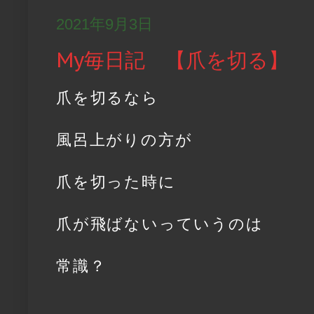
2021年9月3日
My毎日記 【爪を切る】
爪を切るなら
風呂上がりの方が
爪を切った時に
爪が飛ばないっていうのは
常識？