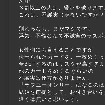
んが
３割以上の人は、誓いを破ります
これは、不誠実じゃないですか？
別れるなら、まだマシです。
浮気、不倫なんて不誠実のラスボ
女性側にも言えることですが
伏せられたカードを、一枚めく
全BETするのはリスクが高すぎ
他のカードをめくるぐらいの
不誠実は仕方がありません。
『ラブユーオンリー』になるのは
結婚を前提として、お付き合いを
遅くは無いと思います。