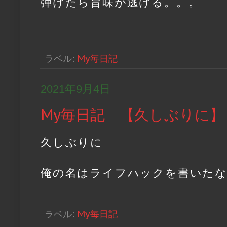
弾けたら旨味が逃げる。。。
ラベル:
My毎日記
2021年9月4日
My毎日記 【久しぶりに】
久しぶりに
俺の名はライフハックを書いたな
ラベル:
My毎日記