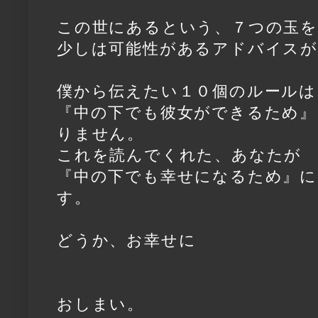
この世にあるという、７つの玉を
少しは可能性があるアドバイスが
僕から伝えたい１０個のルールは
『中の下でも彼女ができるため』
りません。
これを読んでくれた、あなたが
『中の下でも幸せになるため』に
す。
どうか、お幸せに
おしまい。