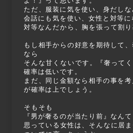
よ！』って思います。
ただ、服装に気を使い、身だしな
会話にも気を使い、女性と対等に
対等なんだから、胸を張って割り
もし相手からの好意を期待して、
なら
そんな甘くないです。『奢って
確率は低いです。
まだ、同じ金額なら相手の事を考
が確率は上でしょう。
そもそも
『男が奢るのが当たり前』なんて
思っている女性は、そんなに居ま