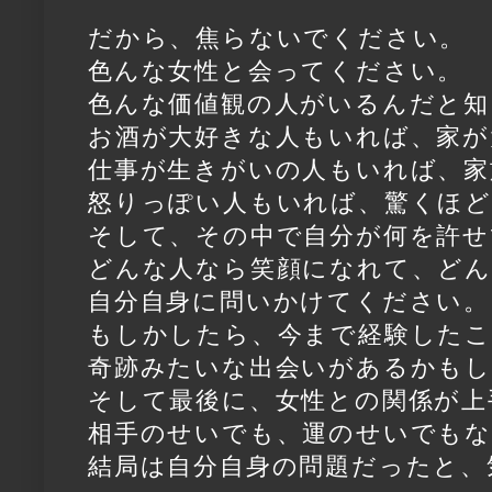
だから、焦らないでください。
色んな女性と会ってください。
色んな価値観の人がいるんだと知
お酒が大好きな人もいれば、家が
仕事が生きがいの人もいれば、家
怒りっぽい人もいれば、驚くほど
そして、その中で自分が何を許せ
どんな人なら笑顔になれて、ど
自分自身に問いかけてください。
もしかしたら、今まで経験した
奇跡みたいな出会いがあるかも
そして最後に、女性との関係が上
相手のせいでも、運のせいでも
結局は自分自身の問題だったと、