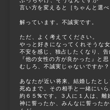
ぶっちゃけ、そうなんですが
言い方を変えると［ちゃんと選べ
解っています。不誠実です。
ただ、よく考えてください。
やっと好きになってくれそうな
不安を感じ、独占したくなり、告
『他の女性の方が良かった』と思
むしろ、不誠実じゃないですか？
あなたが近い将来、結婚したとし
死ぬまで、その相手と一緒にいら
約６５%です。３人に１人は、離
神に誓ったか、みんなに誓ったか