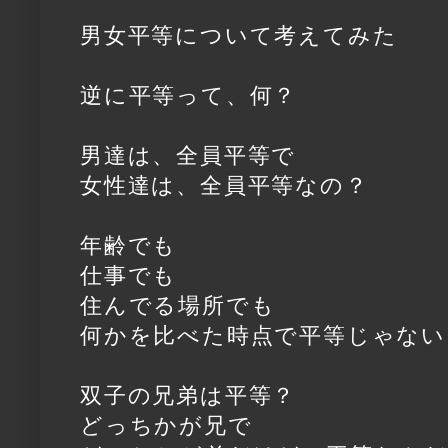
男女平等について考えてみた
逆に平等って、何？
男達は、全員平等で
女性達は、全員平等なの？
年齢でも
仕事でも
住んでる場所でも
何かを比べた時点で平等じゃない
双子の兄弟は平等？
どっちかが兄で