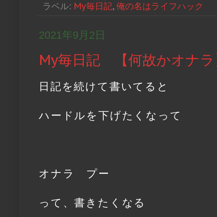
ラベル:
My毎日記
,
俺の名はライフハック
2021年9月2日
My毎日記 【何故かオナラ
日記を続けて書いてると
ハードルを下げたくなって
オナラ プー
って、書きたくなる