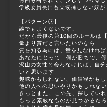
学級委員長にも立候補しない奴が
【パターン③】
誰でもよくないです。
だから最後の第10回のルールは
量より質だと言いたいのなら
質を知る為には、量を見なければ
あなたにとって、何が勝ちで、何
沢山の女性と会わなければ、自分
いと思います。
趣味かもしれない、価値観かもし
他の人への思いやりかもしれな
きっとまた、この先、探してい
もっと素敵なものが見つかるだ