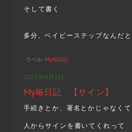
そして書く
多分、ベイビーステップなんだと
ラベル:
My毎日記
2021年9月1日
My毎日記 【サイン】
手続きとか、署名とかじゃなくて
人からサインを書いてくれって