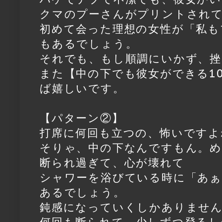
クマのプーさんがプリントされて
初めて会った理想の女性が「私も
もあるでしょう。
それでも、もし順調にいかず、
また【中の下でも彼女ができる1
ば嬉しいです。
【パターン②】
打席に何回も立つの、怖いですよ
そりゃ、中の下なんですもん。
断られ過ぎて、心が壊れて
シャワーを浴びている時に「あぁ
あるでしょう。
鈍感になっていくしかありませ
何回も断られて、少しずつ登るし