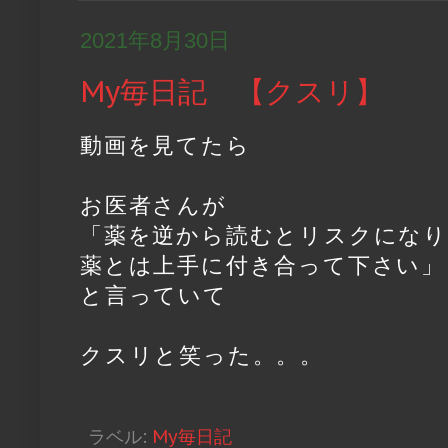
2021年8月30日
My毎日記 【クスリ】
動画を見てたら
お医者さんが
「薬を逆から読むとリスクになり
薬とは上手に付き合って下さい」
と言っていて
クスリと笑った。。。
ラベル:
My毎日記