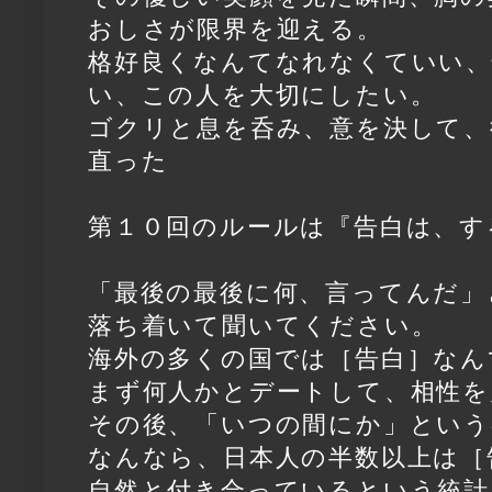
おしさが限界を迎える。
格好良くなんてなれなくていい、
い、この人を大切にしたい。
ゴクリと息を呑み、意を決して、
直った
第１０回のルールは『告白は、す
「最後の最後に何、言ってんだ」
落ち着いて聞いてください。
海外の多くの国では［告白］なん
まず何人かとデートして、相性を
その後、「いつの間にか」という
なんなら、日本人の半数以上は［
自然と付き合っているという統計