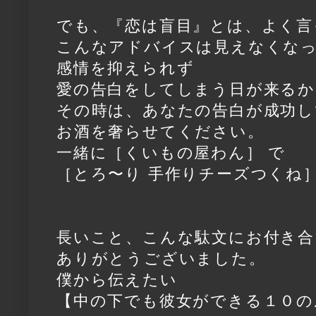
でも、『恋は盲目』とは、よく言
こんなアドバイスは見えなくな
感情を抑えられず
愛の告白をしてしまう日が来るか
その時は、あなたの告白が成功し
お酒を奢らせてください。
一緒に［くいもの屋わん］ で
［とろ〜り 手作りチーズつくね
長いこと、こんな駄文にお付き合
ありがとうございました。
僕から伝えたい
【中の下でも彼女ができる１０の