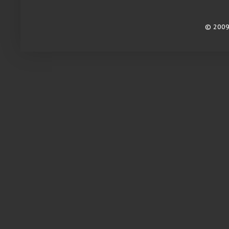
© 2009