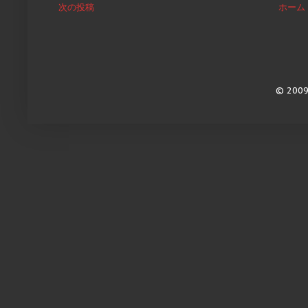
次の投稿
ホーム
© 2009