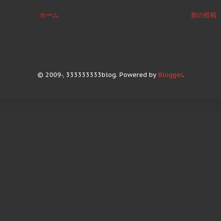
ホーム
前の投稿
© 2009-, 333333333blog. Powered by
Blogger
.