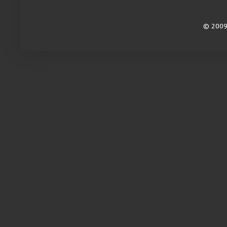
© 2009