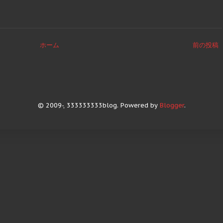
ホーム
前の投稿
© 2009-, 333333333blog. Powered by
Blogger
.