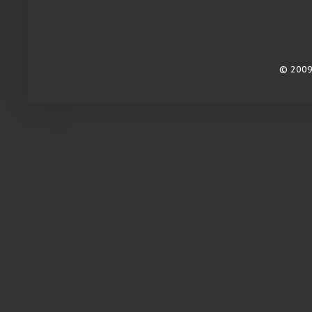
© 2009