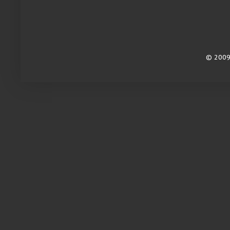
© 2009