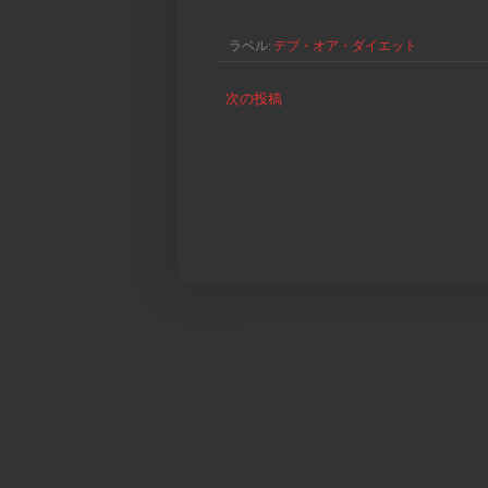
ラベル:
デブ・オア・ダイエット
次の投稿