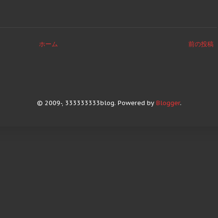
ホーム
前の投稿
© 2009-, 333333333blog. Powered by
Blogger
.