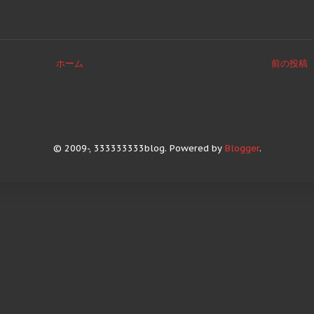
ホーム
前の投稿
© 2009-, 333333333blog. Powered by
Blogger
.