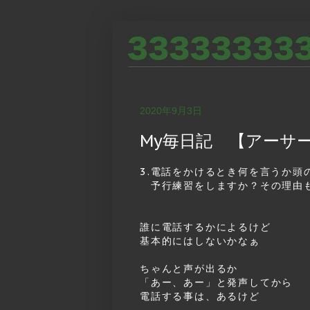
2020年9月3日
My毎日記 【アーサー・
3.電話をかけるとき何を言うか頭
予行練習をしますか？その理由
誰に電話するかによるけど
基本的にはしないかなぁ
ちゃんと声が出るか
「あー、あー」と発声してから
電話する事は、あるけど